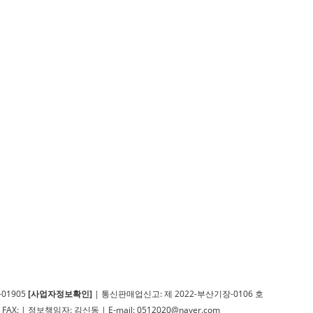
01905
[사업자정보확인]
| 통신판매업신고: 제 2022-부산기장-0106 호
FAX: | 정보책임자: 김신동 | E-mail:
0512020@naver.com