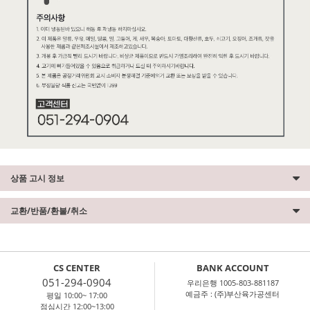
상품 고시 정보
교환/반품/환불/취소
CS CENTER
BANK ACCOUNT
051-294-0904
우리은행 1005-803-881187
예금주 : (주)부산육가공센터
평일 10:00~ 17:00
점심시간 12:00~13:00