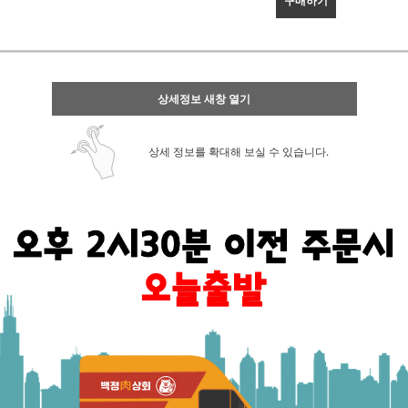
구매하기
상세정보 새창 열기
상세 정보를 확대해 보실 수 있습니다.