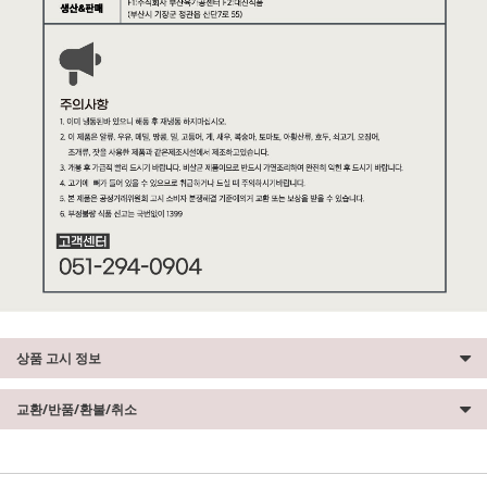
상품 고시 정보
교환/반품/환불/취소