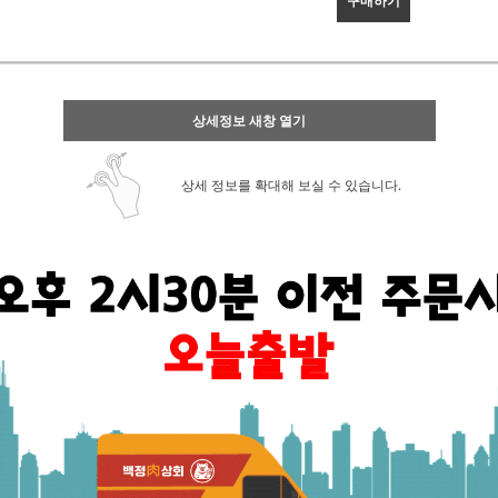
구매하기
상세정보 새창 열기
상세 정보를 확대해 보실 수 있습니다.